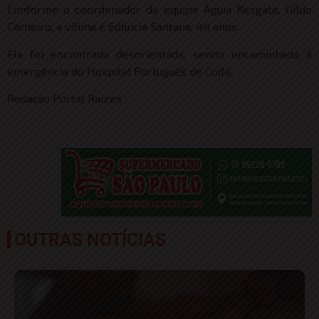
Conforme o coordenador da equipe Águia Resgate, Gildo
Carneiro, a vítima é Edilucia Santana, 44 anos.
Ela foi encontrada desorientada, sendo encaminhada à
emergência do Hospital Português de Coité.
Redação Portal Raízes
OUTRAS NOTÍCIAS