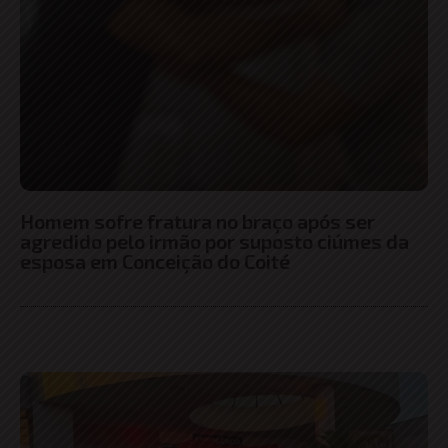
Homem sofre fratura no braço após ser
agredido pelo irmão por suposto ciúmes da
esposa em Conceição do Coité