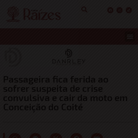
Passageira fica ferida ao
sofrer suspeita de crise
convulsiva e cair da moto em
Conceição do Coité