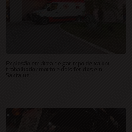
Explosão em área de garimpo deixa um
trabalhador morto e dois feridos em
Santaluz