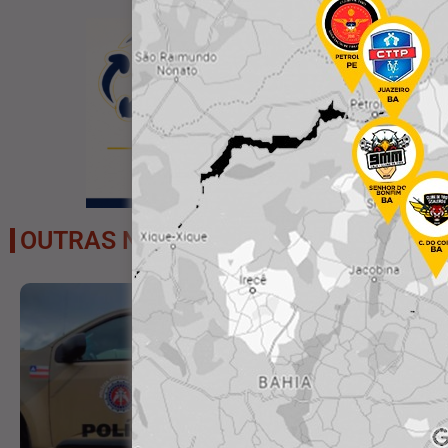
OUTRAS NOTÍCIAS