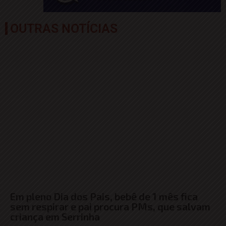
OUTRAS NOTÍCIAS
Em pleno Dia dos Pais, bebê de 1 mês fica
sem respirar e pai procura PMs, que salvam
criança em Serrinha