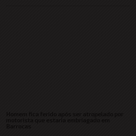
Homem fica ferido após ser atropelado por
motorista que estaria embriagado em
Barrocas