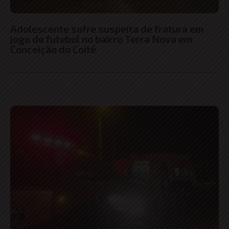
Adolescente sofre suspeita de fratura em
jogo de futebol no bairro Terra Nova em
Conceição do Coité