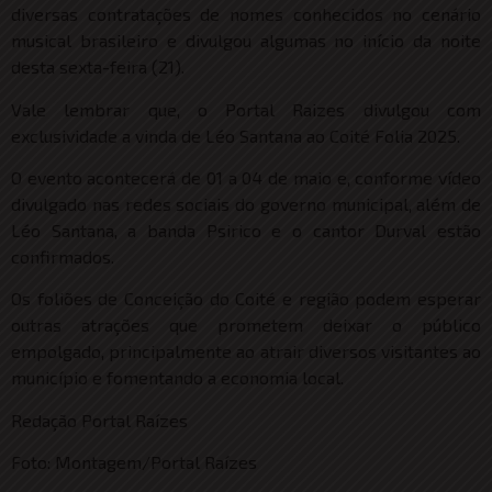
diversas contratações de nomes conhecidos no cenário
musical brasileiro e divulgou algumas no início da noite
desta sexta-feira (21).
Vale lembrar que, o Portal Raizes divulgou com
exclusividade a vinda de Léo Santana ao Coité Folia 2025.
O evento acontecerá de 01 a 04 de maio e, conforme vídeo
divulgado nas redes sociais do governo municipal, além de
Léo Santana, a banda Psirico e o cantor Durval estão
confirmados.
Os foliões de Conceição do Coité e região podem esperar
outras atrações que prometem deixar o público
empolgado, principalmente ao atrair diversos visitantes ao
município e fomentando a economia local.
Redação Portal Raízes
Foto: Montagem/Portal Raízes