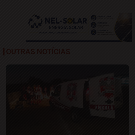
OUTRAS NOTÍCIAS