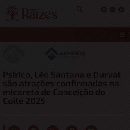
Psirico, Léo Santana e Durval
são atrações confirmadas na
micareta de Conceição do
Coité 2025