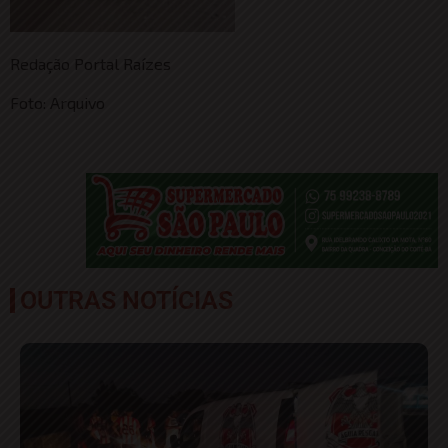
Redação Portal Raízes
Foto: Arquivo
OUTRAS NOTÍCIAS