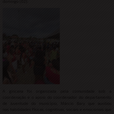
domingo (02).
A gincana foi organizada pela comunidade sob a
coordenação e o apoio do coordenador do departamento
de Juventude do município, Márcio Bary que auxiliou
nas habilidades físicas, cognitivas, sociais e emocionais que