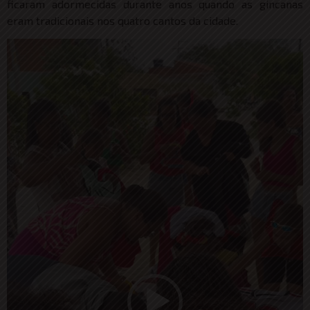
ficaram adormecidas durante anos quando as gincanas
eram tradicionais nos quatro cantos da cidade.
Tocador
de
vídeo