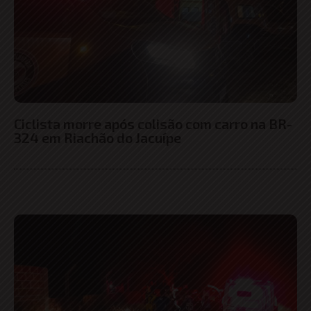
Ciclista morre após colisão com carro na BR-
324 em Riachão do Jacuípe