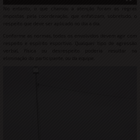
No entanto, o que chamou a atenção foram as regras
impostas pela coordenação, que enfatizam, sobretudo, o
respeito que deve ser aplicado no dia a dia.
Conforme as normas, todos os envolvidos devem agir com
respeito e espírito esportivo. Qualquer tipo de agressão
verbal, física ou desrespeito poderia resultar na
eliminação do participante, ou da equipe.
Tocador
de
vídeo