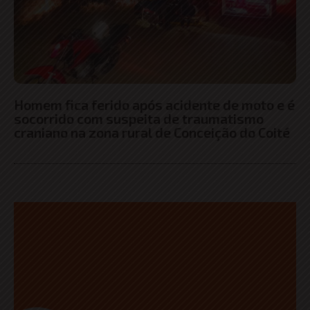
Homem fica ferido após acidente de moto e é
socorrido com suspeita de traumatismo
craniano na zona rural de Conceição do Coité