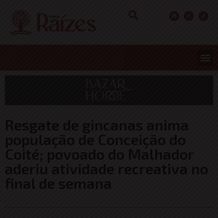
Resgate de gincanas anima
população de Conceição do
Coité; povoado do Malhador
aderiu atividade recreativa no
final de semana