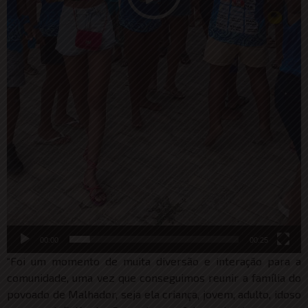
00:00
00:25
“Foi um momento de muita diversão e interação para a
comunidade, uma vez que conseguimos reunir a família do
povoado de Malhador, seja ela criança, jovem, adulto, idoso