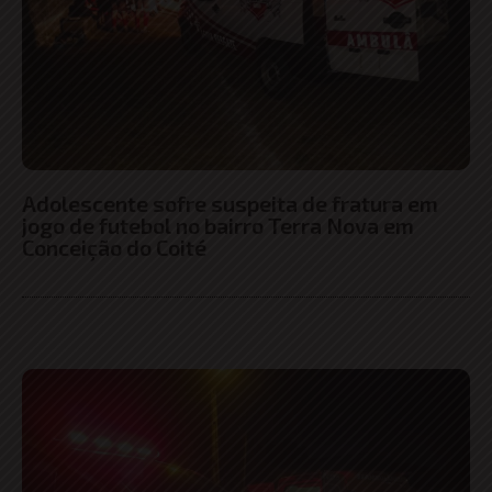
Adolescente sofre suspeita de fratura em
jogo de futebol no bairro Terra Nova em
Conceição do Coité