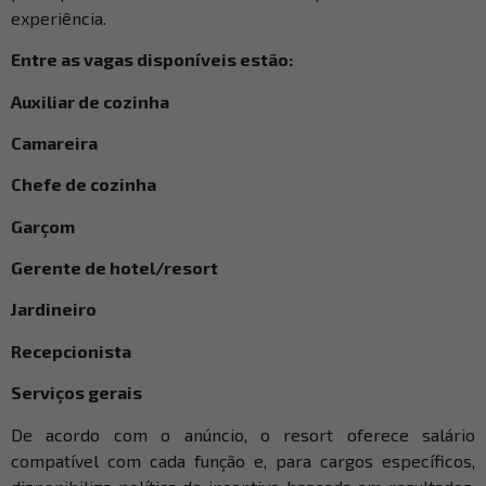
experiência.
Entre as vagas disponíveis estão:
Auxiliar de cozinha
Camareira
Chefe de cozinha
Garçom
Gerente de hotel/resort
Jardineiro
Recepcionista
Serviços gerais
De acordo com o anúncio, o resort oferece salário
compatível com cada função e, para cargos específicos,