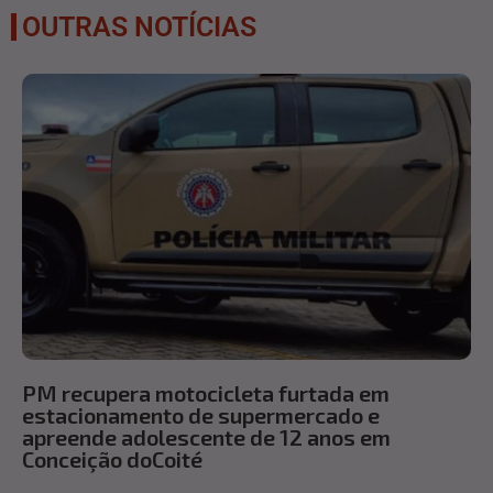
OUTRAS NOTÍCIAS
PM recupera motocicleta furtada em
estacionamento de supermercado e
apreende adolescente de 12 anos em
Conceição doCoité