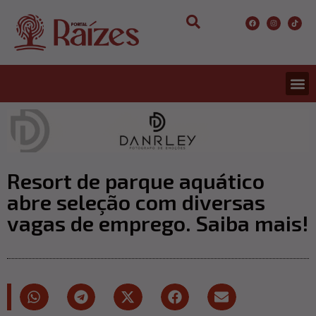
Resort de parque aquático
abre seleção com diversas
vagas de emprego. Saiba mais!