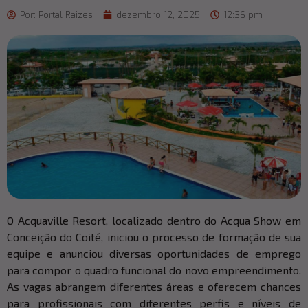
Por:
Portal Raizes
dezembro 12, 2025
12:36 pm
O Acquaville Resort, localizado dentro do Acqua Show em
Conceição do Coité, iniciou o processo de formação de sua
equipe e anunciou diversas oportunidades de emprego
para compor o quadro funcional do novo empreendimento.
As vagas abrangem diferentes áreas e oferecem chances
para profissionais com diferentes perfis e níveis de