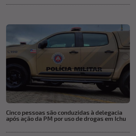
Cinco pessoas são conduzidas à delegacia
após ação da PM por uso de drogas em Ichu