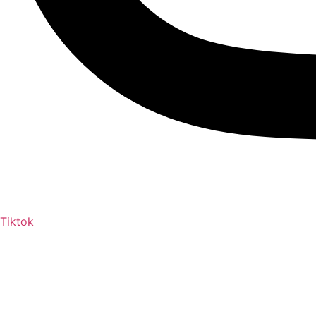
Tiktok