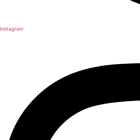
Instagram