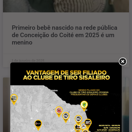
Primeiro bebê nascido na rede pública
de Conceição do Coité em 2025 é um
menino
1 de janeiro de 2025