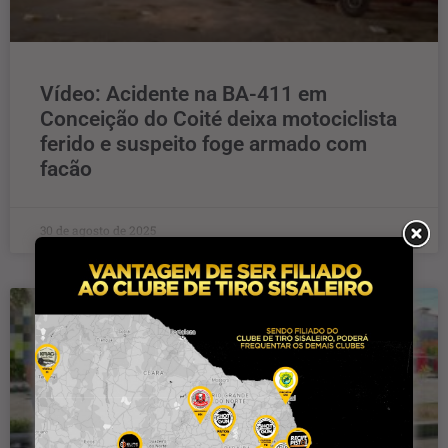
Vídeo: Acidente na BA-411 em
Conceição do Coité deixa motociclista
ferido e suspeito foge armado com
facão
30 de agosto de 2025