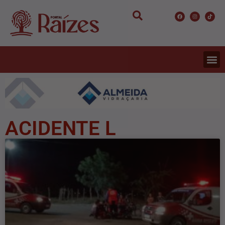
ACIDENTE L