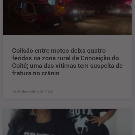
Colisão entre motos deixa quatro
feridos na zona rural de Conceição do
Coité; uma das vítimas tem suspeita de
fratura no crânio
28 de dezembro de 2025