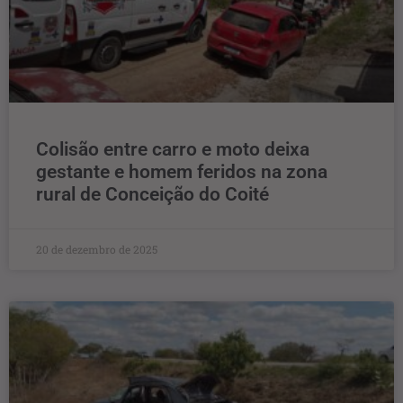
Colisão entre carro e moto deixa
gestante e homem feridos na zona
rural de Conceição do Coité
20 de dezembro de 2025