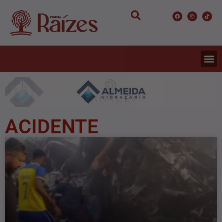
ACIDENTE