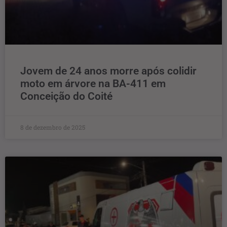
Jovem de 24 anos morre após colidir
moto em árvore na BA-411 em
Conceição do Coité
8 de dezembro de 2025