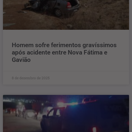
Homem sofre ferimentos gravíssimos
após acidente entre Nova Fátima e
Gavião
8 de dezembro de 2025