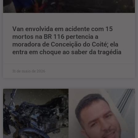
Van envolvida em acidente com 15
mortos na BR 116 pertencia a
moradora de Conceição do Coité; ela
entra em choque ao saber da tragédia
31 de maio de 2026