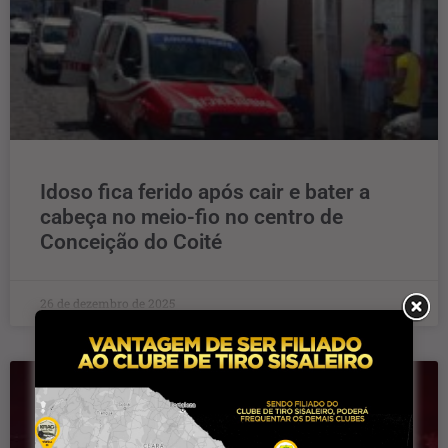
Idoso fica ferido após cair e bater a
cabeça no meio-fio no centro de
Conceição do Coité
26 de dezembro de 2025