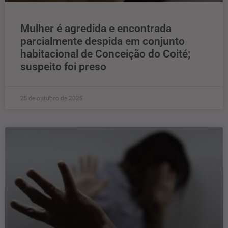
Mulher é agredida e encontrada
parcialmente despida em conjunto
habitacional de Conceição do Coité;
suspeito foi preso
25 de outubro de 2025