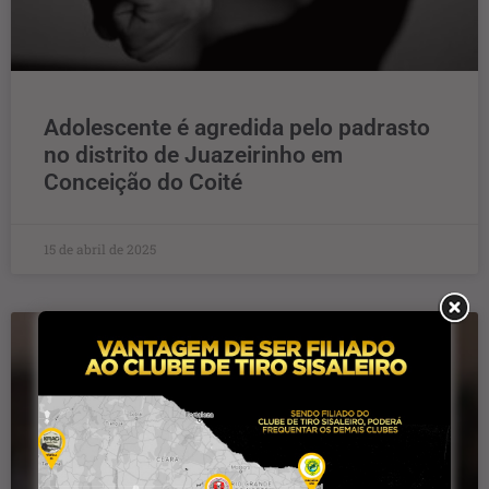
Adolescente é agredida pelo padrasto
no distrito de Juazeirinho em
Conceição do Coité
15 de abril de 2025