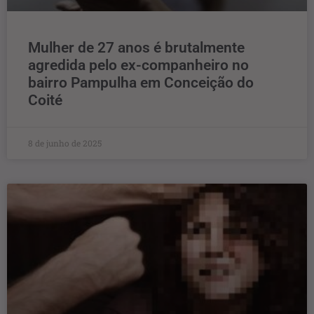
Mulher de 27 anos é brutalmente
agredida pelo ex-companheiro no
bairro Pampulha em Conceição do
Coité
8 de junho de 2025