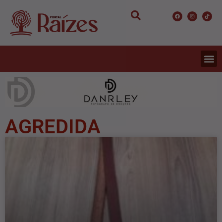
AGREDIDA