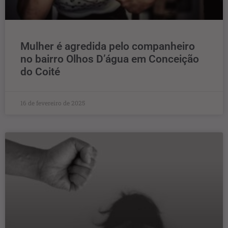
Mulher é agredida pelo companheiro
no bairro Olhos D’água em Conceição
do Coité
16 de fevereiro de 2025