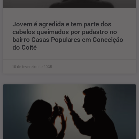
Jovem é agredida e tem parte dos
cabelos queimados por padastro no
bairro Casas Populares em Conceição
do Coité
10 de fevereiro de 2025