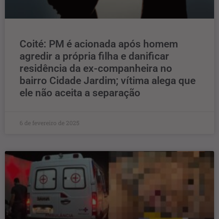
Coité: PM é acionada após homem
agredir a própria filha e danificar
residência da ex-companheira no
bairro Cidade Jardim; vítima alega que
ele não aceita a separação
6 de fevereiro de 2025