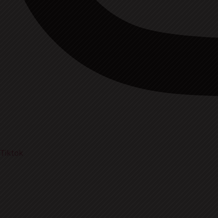
Tiktok