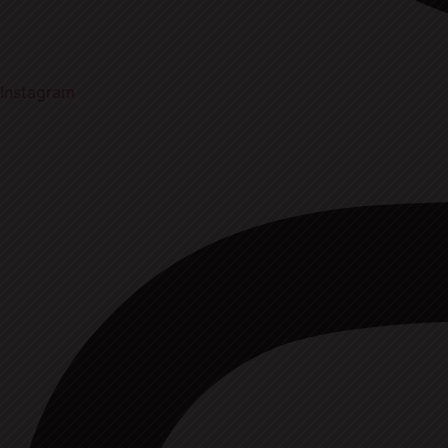
Instagram