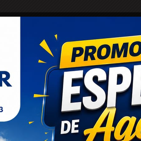
EDUCAÇÃO
ENTRETERIMENTO E CULTURA
ESPORTES
FAMOSO