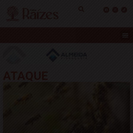
ATAQUE