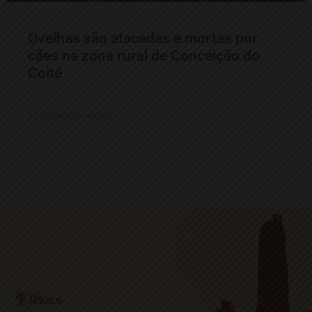
Ovelhas são atacadas e mortas por
cães na zona rural de Conceição do
Coité
3 de dezembro de 2024