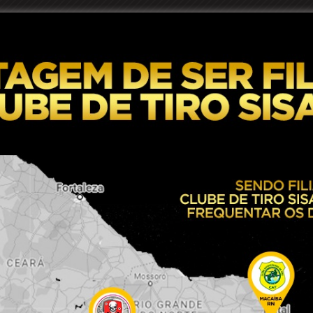
EDUCAÇÃO
ENTRETERIMENTO E CULTURA
ESPORTES
FAMOSO