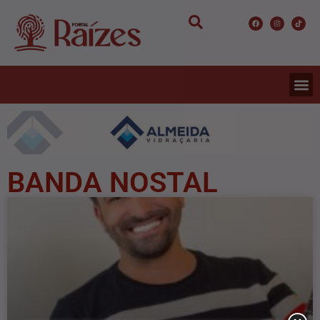
BANDA NOSTAL