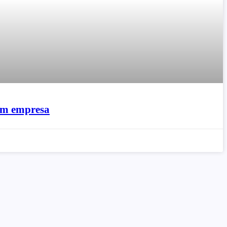
 em empresa