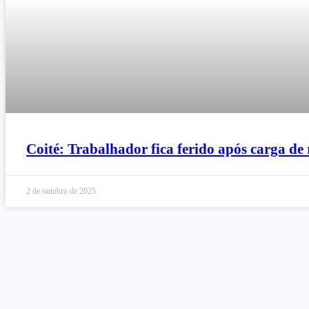
Coité: Trabalhador fica ferido após carga d
2 de outubro de 2025