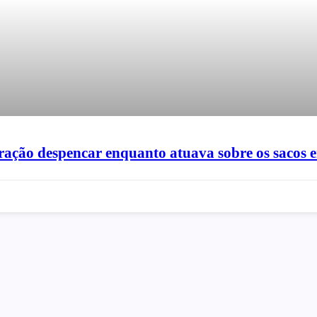
e ração despencar enquanto atuava sobre os sacos