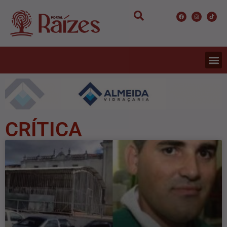
CRÍTICA