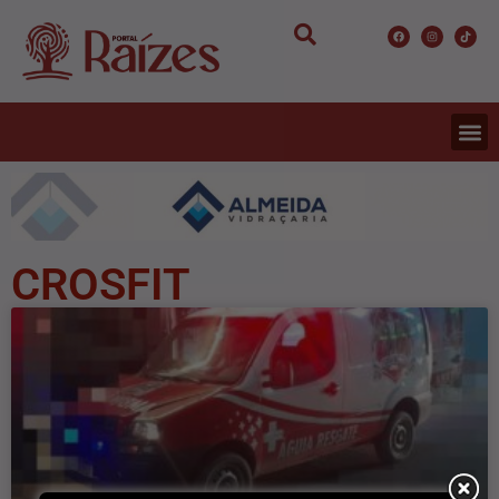
CROSFIT