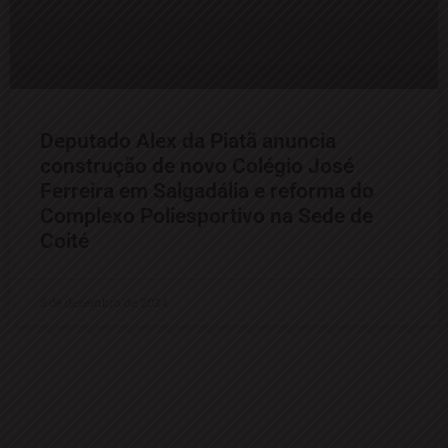
Deputado Alex da Piatã anuncia
construção de novo Colégio José
Ferreira em Salgadália e reforma do
Complexo Poliesportivo na Sede de
Coité
3 de dezembro de 2024