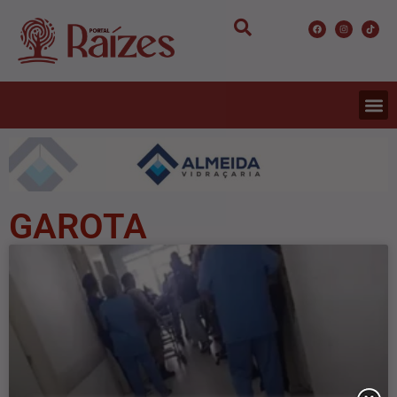
GAROTA