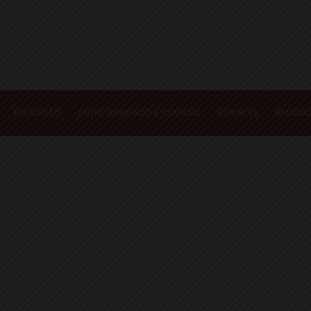
EDUCAÇÃO
ENTRETERIMENTO E CULTURA
ESPORTES
FAMOSO