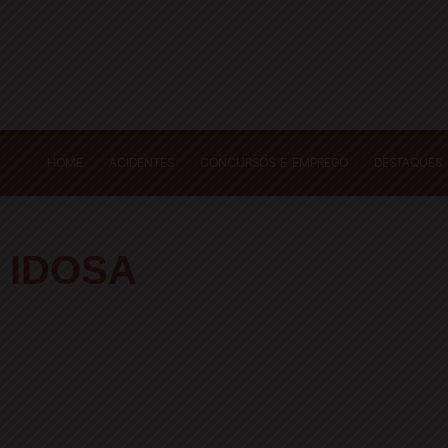
HOME
ACIDENTES
CONCURSOS E EMPREGO
DESTAQUES
IDOSA