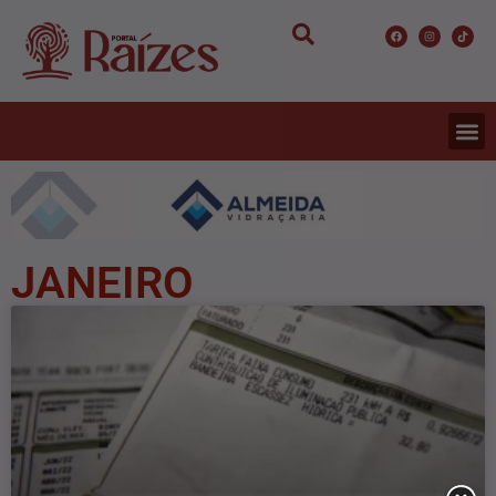
JANEIRO