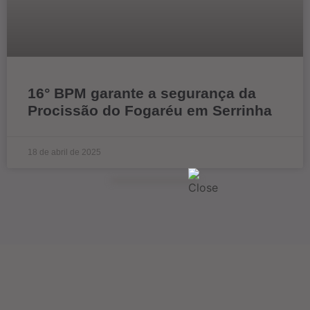
16° BPM garante a segurança da
Procissão do Fogaréu em Serrinha
18 de abril de 2025