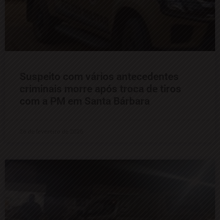
Suspeito com vários antecedentes
criminais morre após troca de tiros
com a PM em Santa Bárbara
26 de fevereiro de 2026