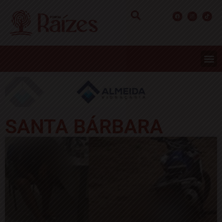
SANTA BÁRBARA