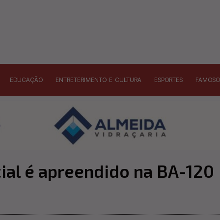
EDUCAÇÃO
ENTRETERIMENTO E CULTURA
ESPORTES
FAMOSO
cial é apreendido na BA-120