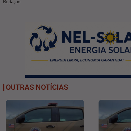
Redação
OUTRAS NOTÍCIAS