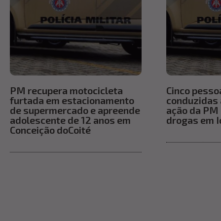
PM recupera motocicleta
Cinco pesso
furtada em estacionamento
conduzidas 
de supermercado e apreende
ação da PM 
adolescente de 12 anos em
drogas em I
Conceição doCoité