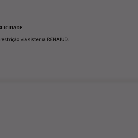
LICIDADE
 restrição via sistema RENAJUD.