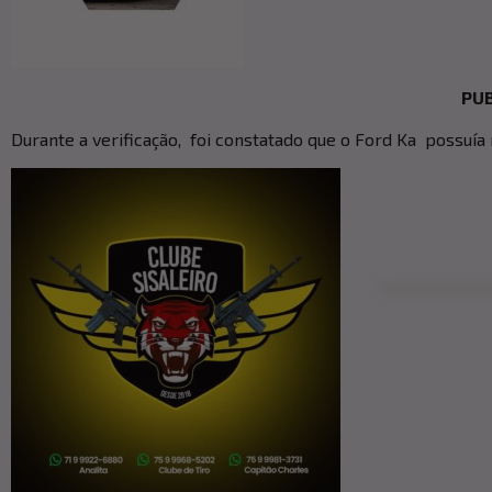
PUB
Durante a verificação, foi constatado que o Ford Ka possuía