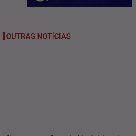
OUTRAS NOTÍCIAS