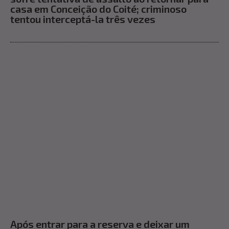
casa em Conceição do Coité; criminoso
tentou interceptá-la três vezes
Após entrar para a reserva e deixar um