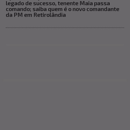
legado de sucesso, tenente Maia passa
comando; saiba quem é o novo comandante
da PM em Retirolândia