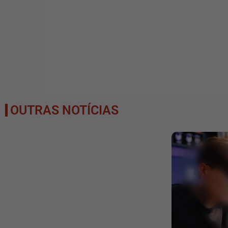
OUTRAS NOTÍCIAS