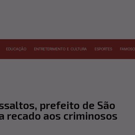
EDUCAÇÃO
ENTRETERIMENTO E CULTURA
ESPORTES
FAMOSO
ssaltos, prefeito de São
 recado aos criminosos