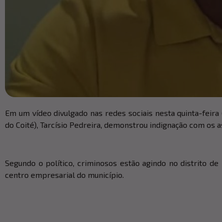
Em um vídeo divulgado nas redes sociais nesta quinta-feir
do Coité), Tarcísio Pedreira, demonstrou indignação com os 
Segundo o político, criminosos estão agindo no distrito 
centro empresarial do município.