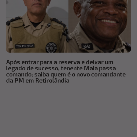
Após entrar para a reserva e deixar um
legado de sucesso, tenente Maia passa
comando; saiba quem é o novo comandante
da PM em Retirolândia