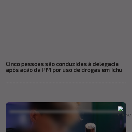
Cinco pessoas são conduzidas à delegacia
após ação da PM por uso de drogas em Ichu