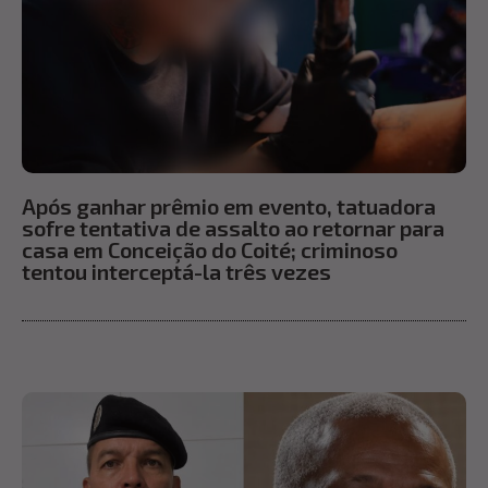
Após ganhar prêmio em evento, tatuadora
sofre tentativa de assalto ao retornar para
casa em Conceição do Coité; criminoso
tentou interceptá-la três vezes