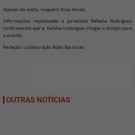
Apesar do susto, ninguém ficou ferido.
Informações repassadas a jornalista Rafaela Rodrigues
confirmaram que a família conseguiu chegar a tempo para
o evento.
Redação/ colaboração Adão Barrocas
OUTRAS NOTÍCIAS