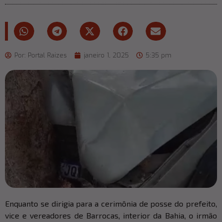
Por:
Portal Raizes
janeiro 1, 2025
5:35 pm
Enquanto se dirigia para a cerimônia de posse do prefeito,
vice e vereadores de Barrocas, interior da Bahia, o irmão