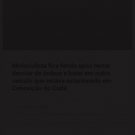
Motociclista fica ferido após tentar
desviar de ônibus e bater em outro
veículo que estava estacionado em
Conceição do Coité
17 de outubro de 2024