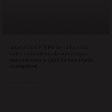
Alunos do CETEPS Serrinha estão
entre os finalistas de competição
nacional com projeto de biocimento
sustentável
17 de outubro de 2024