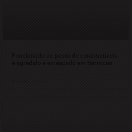
Funcionário de posto de combustíveis
é agredido e ameaçado em Barrocas
17 de outubro de 2024