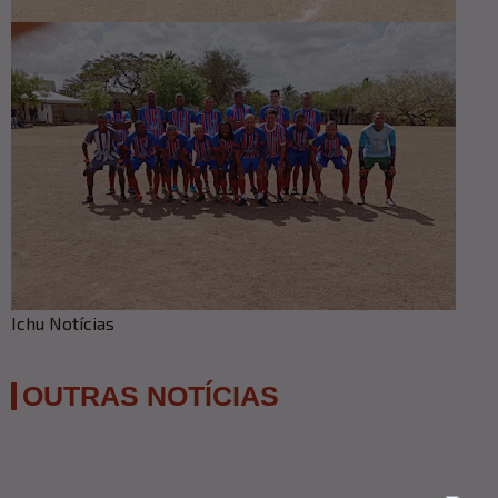
Ichu Notícias
OUTRAS NOTÍCIAS