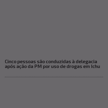
Cinco pessoas são conduzidas à delegacia
após ação da PM por uso de drogas em Ichu