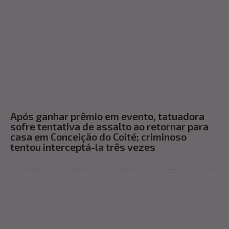
Após ganhar prêmio em evento, tatuadora
sofre tentativa de assalto ao retornar para
casa em Conceição do Coité; criminoso
tentou interceptá-la três vezes