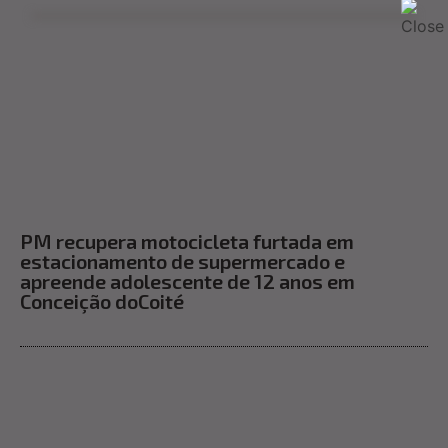
PM recupera motocicleta furtada em
estacionamento de supermercado e
apreende adolescente de 12 anos em
Conceição doCoité