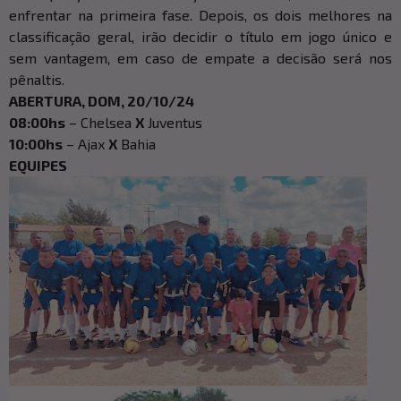
enfrentar na primeira fase. Depois, os dois melhores na
classificação geral, irão decidir o título em jogo único e
sem vantagem, em caso de empate a decisão será nos
pênaltis.
ABERTURA, DOM, 20/10/24
08:00hs
– Chelsea
X
Juventus
10:00hs
– Ajax
X
Bahia
EQUIPES