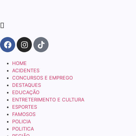
HOME
ACIDENTES
CONCURSOS E EMPREGO
DESTAQUES
EDUCAÇÃO
ENTRETERIMENTO E CULTURA
ESPORTES
FAMOSOS
POLICIA
POLITICA