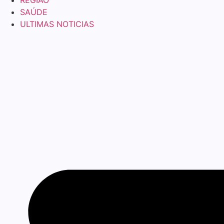
REGIÃO
SAÚDE
ULTIMAS NOTICIAS