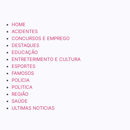
HOME
ACIDENTES
CONCURSOS E EMPREGO
DESTAQUES
EDUCAÇÃO
ENTRETERIMENTO E CULTURA
ESPORTES
FAMOSOS
POLICIA
POLITICA
REGIÃO
SAÚDE
ULTIMAS NOTICIAS