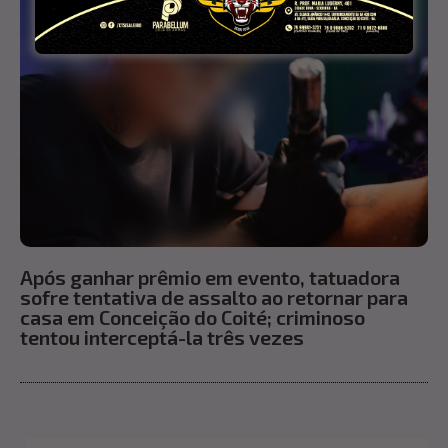
Após ganhar prêmio em evento, tatuadora
sofre tentativa de assalto ao retornar para
casa em Conceição do Coité; criminoso
tentou interceptá-la três vezes