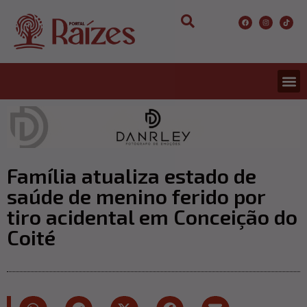
Família atualiza estado de
saúde de menino ferido por
tiro acidental em Conceição do
Coité