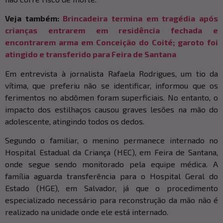
Veja também:
Brincadeira termina em tragédia após
crianças entrarem em residência fechada e
encontrarem arma em Conceição do Coité; garoto foi
atingido e transferido para Feira de Santana
Em entrevista à jornalista Rafaela Rodrigues, um tio da
vítima, que preferiu não se identificar, informou que os
ferimentos no abdômen foram superficiais. No entanto, o
impacto dos estilhaços causou graves lesões na mão do
adolescente, atingindo todos os dedos.
Segundo o familiar, o menino permanece internado no
Hospital Estadual da Criança (HEC), em Feira de Santana,
onde segue sendo monitorado pela equipe médica. A
família aguarda transferência para o Hospital Geral do
Estado (HGE), em Salvador, já que o procedimento
especializado necessário para reconstrução da mão não é
realizado na unidade onde ele está internado.