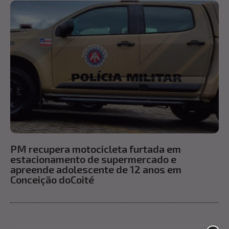
PM recupera motocicleta furtada em
estacionamento de supermercado e
apreende adolescente de 12 anos em
Conceição doCoité