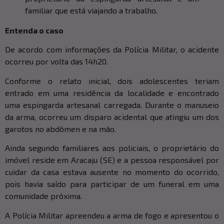
familiar que está viajando a trabalho.
Entenda o caso
De acordo com informações da Polícia Militar, o acidente
ocorreu por volta das 14h20.
Conforme o relato inicial, dois adolescentes teriam
entrado em uma residência da localidade e encontrado
uma espingarda artesanal carregada. Durante o manuseio
da arma, ocorreu um disparo acidental que atingiu um dos
garotos no abdômen e na mão.
Ainda segundo familiares aos policiais, o proprietário do
imóvel reside em Aracaju (SE) e a pessoa responsável por
cuidar da casa estava ausente no momento do ocorrido,
pois havia saído para participar de um funeral em uma
comunidade próxima.
A Polícia Militar apreendeu a arma de fogo e apresentou o