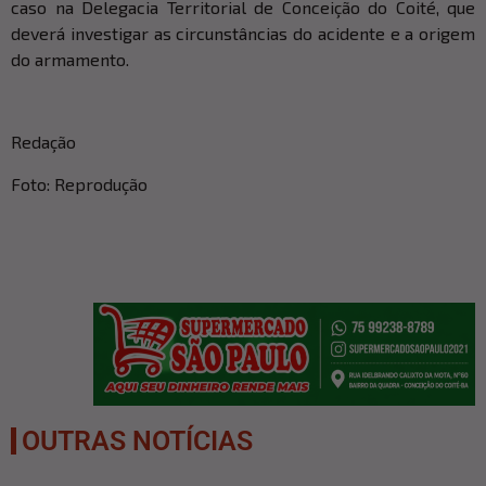
caso na Delegacia Territorial de Conceição do Coité, que
deverá investigar as circunstâncias do acidente e a origem
do armamento.
Redação
Foto: Reprodução
OUTRAS NOTÍCIAS