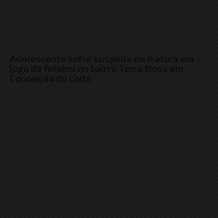
Adolescente sofre suspeita de fratura em
jogo de futebol no bairro Terra Nova em
Conceição do Coité