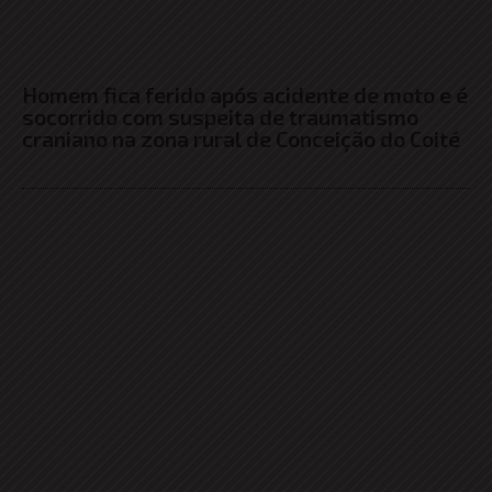
Homem fica ferido após acidente de moto e é
socorrido com suspeita de traumatismo
craniano na zona rural de Conceição do Coité