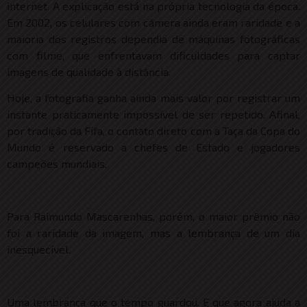
internet. A explicação está na própria tecnologia da época.
Em 2002, os celulares com câmera ainda eram raridade e a
maioria dos registros dependia de máquinas fotográficas
com filme, que enfrentavam dificuldades para captar
imagens de qualidade à distância.
Hoje, a fotografia ganha ainda mais valor por registrar um
instante praticamente impossível de ser repetido. Afinal,
por tradição da Fifa, o contato direto com a Taça da Copa do
Mundo é reservado a chefes de Estado e jogadores
campeões mundiais.
Para Raimundo Mascarenhas, porém, o maior prêmio não
foi a raridade da imagem, mas a lembrança de um dia
inesquecível.
Uma lembrança que o tempo guardou. E que agora ajuda a