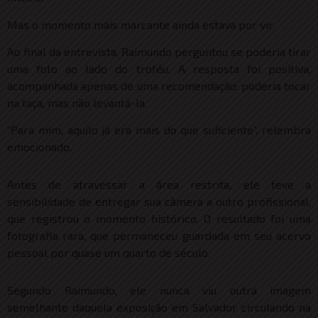
Mas o momento mais marcante ainda estava por vir.
Ao final da entrevista, Raimundo perguntou se poderia tirar
uma foto ao lado do troféu. A resposta foi positiva,
acompanhada apenas de uma recomendação: poderia tocar
na taça, mas não levantá-la.
“Para mim, aquilo já era mais do que suficiente”, relembra
emocionado.
Antes de atravessar a área restrita, ele teve a
sensibilidade de entregar sua câmera a outro profissional,
que registrou o momento histórico. O resultado foi uma
fotografia rara, que permaneceu guardada em seu acervo
pessoal por quase um quarto de século.
Segundo Raimundo, ele nunca viu outra imagem
semelhante daquela exposição em Salvador circulando na