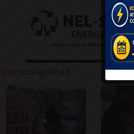
OUTRAS NOTÍCIAS