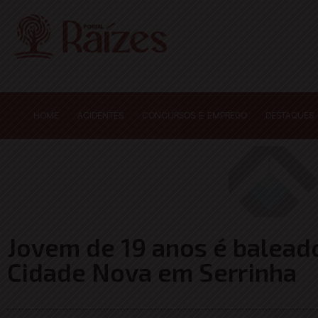
HOME
ACIDENTES
CONCURSOS E EMPREGO
DESTAQUES
Jovem de 19 anos é baleado
Cidade Nova em Serrinha