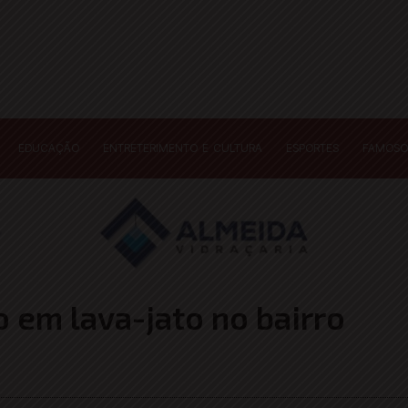
EDUCAÇÃO
ENTRETERIMENTO E CULTURA
ESPORTES
FAMOSO
 em lava-jato no bairro