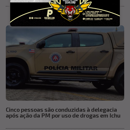
Cinco pessoas são conduzidas à delegacia
após ação da PM por uso de drogas em Ichu