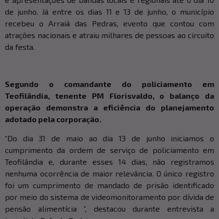
de junho. Já entre os dias 11 e 13 de junho, o município
recebeu o Arraiá das Pedras, evento que contou com
atrações nacionais e atraiu milhares de pessoas ao circuito
da festa.
Segundo o comandante do policiamento em
Teofilândia, tenente PM Florisvaldo, o balanço da
operação demonstra a eficiência do planejamento
adotado pela corporação.
“Do dia 31 de maio ao dia 13 de junho iniciamos o
cumprimento da ordem de serviço de policiamento em
Teofilândia e, durante esses 14 dias, não registramos
nenhuma ocorrência de maior relevância. O único registro
foi um cumprimento de mandado de prisão identificado
por meio do sistema de videomonitoramento por dívida de
pensão alimentícia ”, destacou durante entrevista a