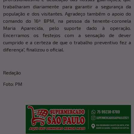
trabalharam diariamente para garantir a segurança da
população e dos visitantes. Agradeço também o apoio do
comando do 16º BPM, na pessoa da tenente-coronela
Maria Aparecida, pelo suporte dado à operação.
Encerramos os festejos com a sensação de dever
cumprido e a certeza de que o trabalho preventivo fez a
diferença”, finalizou o oficial.
Redação
Foto: PM