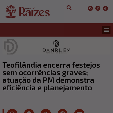
Teofilândia encerra festejos
sem ocorrências graves;
atuação da PM demonstra
eficiência e planejamento