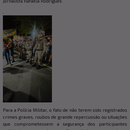
jornalista Rafaela Rodrigues
.
Para a Polícia Militar, o fato de não terem sido registrados
crimes graves, roubos de grande repercussão ou situações
que comprometessem a segurança dos participantes