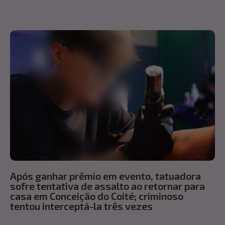
Após ganhar prêmio em evento, tatuadora
sofre tentativa de assalto ao retornar para
casa em Conceição do Coité; criminoso
tentou interceptá-la três vezes