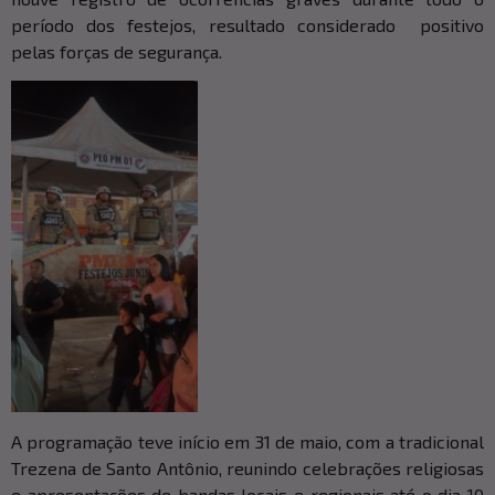
período dos festejos, resultado considerado positivo
pelas forças de segurança.
A programação teve início em 31 de maio, com a tradicional
Trezena de Santo Antônio, reunindo celebrações religiosas
e apresentações de bandas locais e regionais até o dia 10