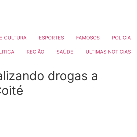
E CULTURA
ESPORTES
FAMOSOS
POLICIA
LITICA
REGIÃO
SAÚDE
ULTIMAS NOTICIAS
lizando drogas a
oité