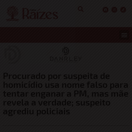
Procurado por suspeita de
homicídio usa nome falso para
tentar enganar a PM, mas mãe
revela a verdade; suspeito
agrediu policiais