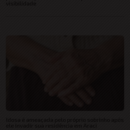
visibilidade
Idosa é ameaçada pelo próprio sobrinho após
ele invadir sua residência em Araci