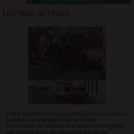
OUTRAS NOTÍCIAS
Coité: mulher sofre suspeita de traumatismo
craniano grave após cair de moto;
testemunhas relatam que poeira levantada
por ônibus pode ter causado perda de