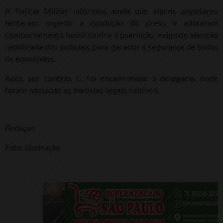
A Polícia Militar informou ainda que alguns populares
tentaram impedir a condução do preso e adotaram
comportamento hostil contra a guarnição, exigindo atenção
redobrada dos policiais para garantir a segurança de todos
os envolvidos.
Após ser contido, G. foi encaminhado à delegacia, onde
foram adotadas as medidas legais cabíveis.
Redação
Foto: Ilustração