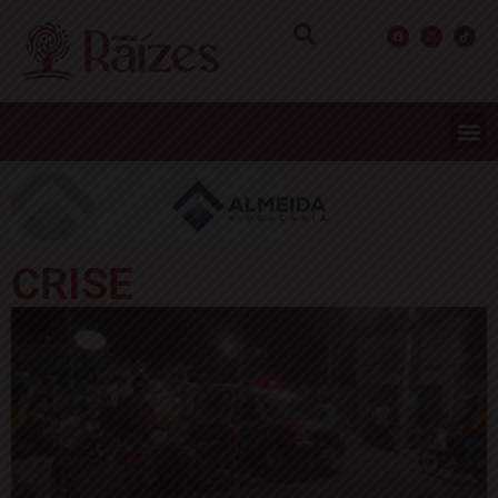
CRISE